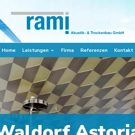
Home
Leistungen
Firma
Referenzen
Kontakt